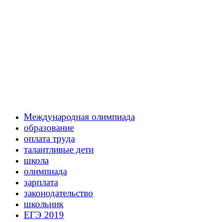
Международная олимпиада
образование
оплата труда
талантливые дети
школа
олимпиада
зарплата
законодательство
школьник
ЕГЭ 2019