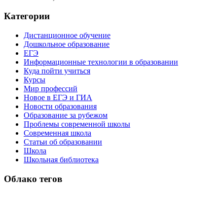
Категории
Дистанционное обучение
Дошкольное образование
ЕГЭ
Информационные технологии в образовании
Куда пойти учиться
Курсы
Мир профессий
Новое в ЕГЭ и ГИА
Новости образования
Образование за рубежом
Проблемы современной школы
Современная школа
Статьи об образовании
Школа
Школьная библиотека
Облако тегов