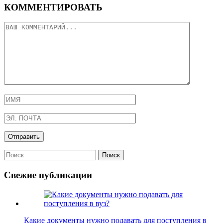
КОММЕНТИРОВАТЬ
Свежие публикации
Какие документы нужно подавать для поступления в