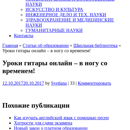
НАУКИ
ИСКУССТВО И КУЛЬТУРА
ИНЖЕНЕРНОЕ ДЕЛО И ТЕХ. НАУКИ
ЗДРАВООХРАНЕНИЕ И МЕДИЦИНСКИЕ
НАУКИ
ГУМАНИТАРНЫЕ НАУКИ
Контакты
Главная
»
Статьи об образовании
»
Школьная библиотека
»
Уроки гитары онлайн – в ногу со временем!
Уроки гитары онлайн – в ногу со
временем!
12.10.2017
20.10.2017
by
Svetlana
|
33
|
Комментировать
Похожие публикации
Как изучать английский язык с помощью песен
Хитрости для сдачи экзамена
Новый закон о платном образовании