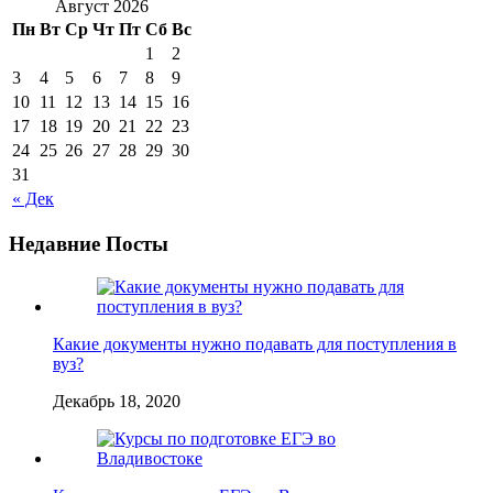
Август 2026
Пн
Вт
Ср
Чт
Пт
Сб
Вс
1
2
3
4
5
6
7
8
9
10
11
12
13
14
15
16
17
18
19
20
21
22
23
24
25
26
27
28
29
30
31
« Дек
Недавние Посты
Какие документы нужно подавать для поступления в
вуз?
Декабрь 18, 2020