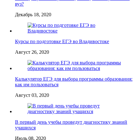
вуз?
Декабрь 18, 2020
Курсы по подготовке ЕГЭ во Владивостоке
Август 26, 2020
Калькулятор ЕГЭ для выбора программы образования:
как им пользоваться
Август 03, 2020
В первый день учебы проведут диагностику знаний
учащихся
Июль 08, 2020