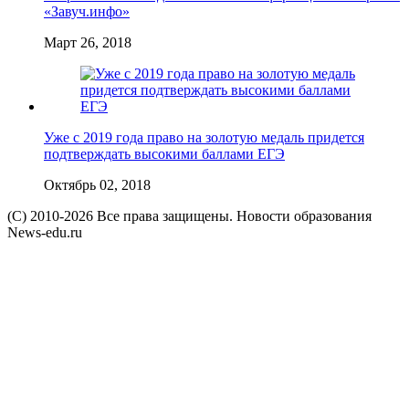
«Завуч.инфо»
Март 26, 2018
Уже с 2019 года право на золотую медаль придется
подтверждать высокими баллами ЕГЭ
Октябрь 02, 2018
(C) 2010-2026 Все права защищены. Новости образования
News-edu.ru