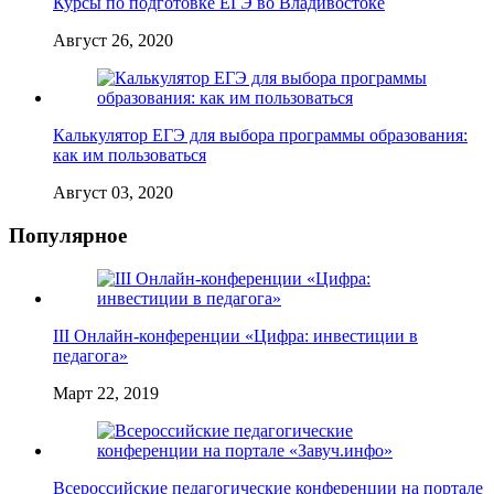
Курсы по подготовке ЕГЭ во Владивостоке
Август 26, 2020
Калькулятор ЕГЭ для выбора программы образования:
как им пользоваться
Август 03, 2020
Популярное
III Онлайн-конференции «Цифра: инвестиции в
педагога»
Март 22, 2019
Всероссийские педагогические конференции на портале