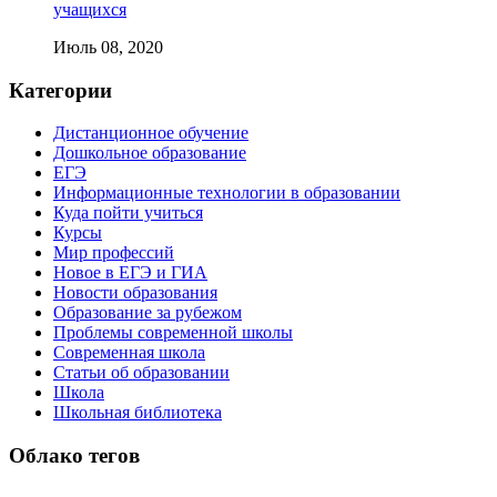
учащихся
Июль 08, 2020
Категории
Дистанционное обучение
Дошкольное образование
ЕГЭ
Информационные технологии в образовании
Куда пойти учиться
Курсы
Мир профессий
Новое в ЕГЭ и ГИА
Новости образования
Образование за рубежом
Проблемы современной школы
Современная школа
Статьи об образовании
Школа
Школьная библиотека
Облако тегов