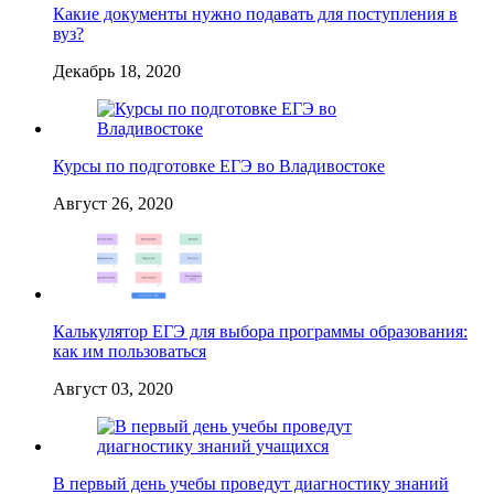
Какие документы нужно подавать для поступления в
вуз?
Декабрь 18, 2020
Курсы по подготовке ЕГЭ во Владивостоке
Август 26, 2020
Калькулятор ЕГЭ для выбора программы образования:
как им пользоваться
Август 03, 2020
В первый день учебы проведут диагностику знаний