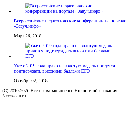
Всероссийские педагогические конференции на портале
«Завуч.инфо»
Март 26, 2018
Уже с 2019 года право на золотую медаль придется
подтверждать высокими баллами ЕГЭ
Октябрь 02, 2018
(C) 2010-2026 Все права защищены. Новости образования
News-edu.ru