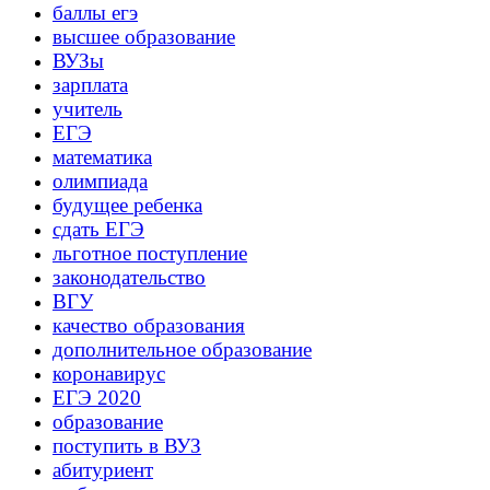
баллы егэ
высшее образование
ВУЗы
зарплата
учитель
ЕГЭ
математика
олимпиада
будущее ребенка
сдать ЕГЭ
льготное поступление
законодательство
ВГУ
качество образования
дополнительное образование
коронавирус
ЕГЭ 2020
образование
поступить в ВУЗ
абитуриент