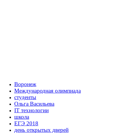
Воронеж
Международная олимпиада
студенты
Ольга Васильева
IT технологии
школа
ЕГЭ 2018
день открытых дверей