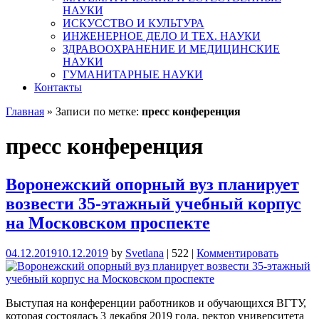
НАУКИ
ИСКУССТВО И КУЛЬТУРА
ИНЖЕНЕРНОЕ ДЕЛО И ТЕХ. НАУКИ
ЗДРАВООХРАНЕНИЕ И МЕДИЦИНСКИЕ
НАУКИ
ГУМАНИТАРНЫЕ НАУКИ
Контакты
Главная
»
Записи по метке:
пресс конференция
пресс конференция
Воронежский опорный вуз планирует
возвести 35-этажный учебный корпус
на Московском проспекте
04.12.2019
10.12.2019
by
Svetlana
|
522
|
Комментировать
Выступая на конференции работников и обучающихся ВГТУ,
которая состоялась 3 декабря 2019 года, ректор университета