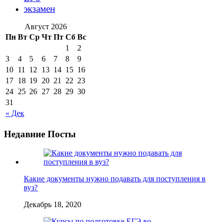
экзамен
Август 2026
Пн
Вт
Ср
Чт
Пт
Сб
Вс
1
2
3
4
5
6
7
8
9
10
11
12
13
14
15
16
17
18
19
20
21
22
23
24
25
26
27
28
29
30
31
« Дек
Недавние Посты
Какие документы нужно подавать для поступления в
вуз?
Декабрь 18, 2020