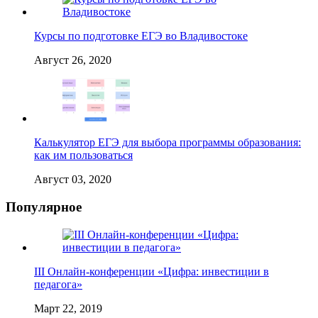
Курсы по подготовке ЕГЭ во Владивостоке
Август 26, 2020
Калькулятор ЕГЭ для выбора программы образования:
как им пользоваться
Август 03, 2020
Популярное
III Онлайн-конференции «Цифра: инвестиции в
педагога»
Март 22, 2019