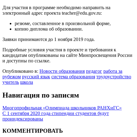
Для участия в программе необходимо направить на
электронный адрес проекта teacher@edu.gov.ru:
резюме, составленное в произвольной форме,
копию диплома об образовании.
Заявки принимаются до 1 ноября 2019 года.
Подробные условия участия в проекте и требования к
кандидатам опубликованы на сайте Минпросвещения России
и доступны по ссылке.
Опубликовано в:
Новости образования
педагог
работа за
рубежом
русский язык
система образования
трудоустройство
учитель
школа
Навигация по записям
Многопрофильная «Олимпиада школьников РАНХиГС»
С 1 сентября 2020 года стипендии студентов будут
проиндексированы
КОММЕНТИРОВАТЬ