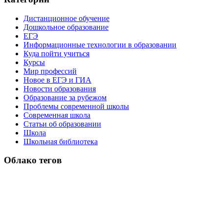
Дистанционное обучение
Дошкольное образование
ЕГЭ
Информационные технологии в образовании
Куда пойти учиться
Курсы
Мир профессий
Новое в ЕГЭ и ГИА
Новости образования
Образование за рубежом
Проблемы современной школы
Современная школа
Статьи об образовании
Школа
Школьная библиотека
Облако тегов