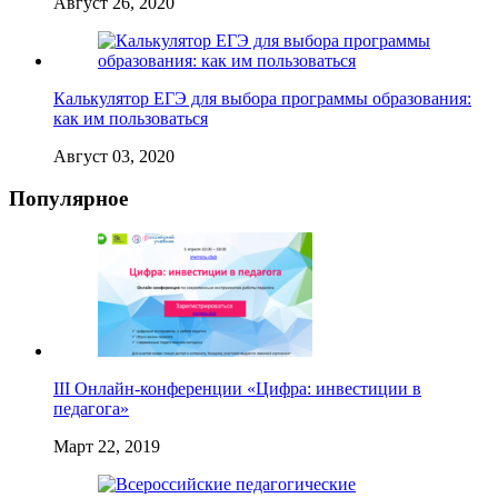
Август 26, 2020
Калькулятор ЕГЭ для выбора программы образования:
как им пользоваться
Август 03, 2020
Популярное
III Онлайн-конференции «Цифра: инвестиции в
педагога»
Март 22, 2019