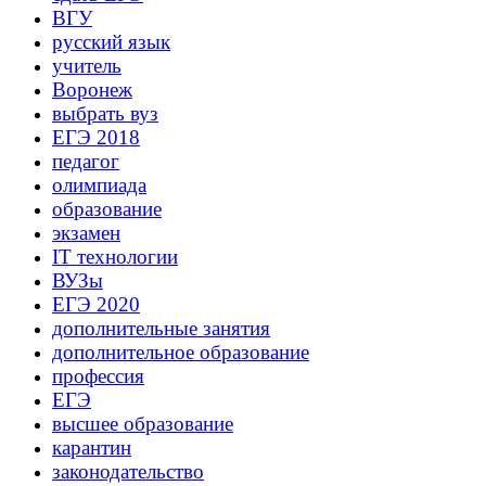
ВГУ
русский язык
учитель
Воронеж
выбрать вуз
ЕГЭ 2018
педагог
олимпиада
образование
экзамен
IT технологии
ВУЗы
ЕГЭ 2020
дополнительные занятия
дополнительное образование
профессия
ЕГЭ
высшее образование
карантин
законодательство