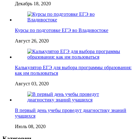
Декабрь 18, 2020
Курсы по подготовке ЕГЭ во Владивостоке
Август 26, 2020
Калькулятор ЕГЭ для выбора программы образования:
как им пользоваться
Август 03, 2020
В первый день учебы проведут диагностику знаний
учащихся
Июль 08, 2020
Категории