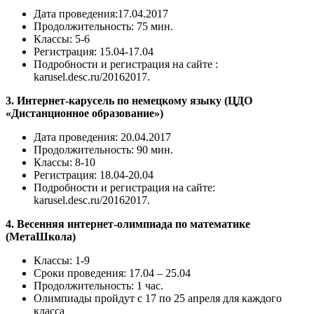
Дата проведения:17.04.2017
Продолжительность: 75 мин.
Классы: 5-6
Регистрация: 15.04-17.04
Подробности и регистрация на сайте :
karusel.desc.ru/20162017.
3. Интернет-карусель по немецкому языку (ЦДО
«Дистанционное образование»)
Дата проведения: 20.04.2017
Продолжительность: 90 мин.
Классы: 8-10
Регистрация: 18.04-20.04
Подробности и регистрация на сайте:
karusel.desc.ru/20162017.
4. Весенняя интернет-олимпиада по математике
(МетаШкола)
Классы: 1-9
Сроки проведения: 17.04 – 25.04
Продолжительность: 1 час.
Олимпиады пройдут с 17 по 25 апреля для каждого
класса