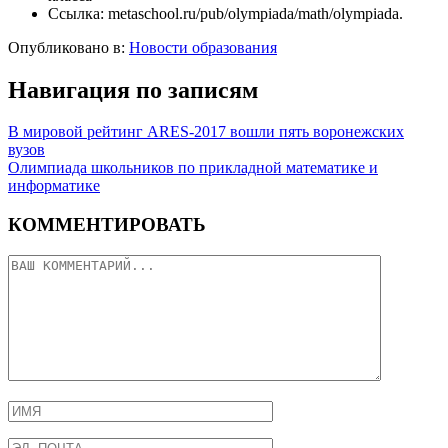
Ссылка: metaschool.ru/pub/olympiada/math/olympiada.
Опубликовано в:
Новости образования
Навигация по записям
В мировой рейтинг ARES-2017 вошли пять воронежских
вузов
Олимпиада школьников по прикладной математике и
информатике
КОММЕНТИРОВАТЬ