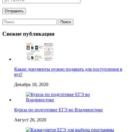
Свежие публикации
Какие документы нужно подавать для поступления в
вуз?
Декабрь 18, 2020
Курсы по подготовке ЕГЭ во Владивостоке
Август 26, 2020