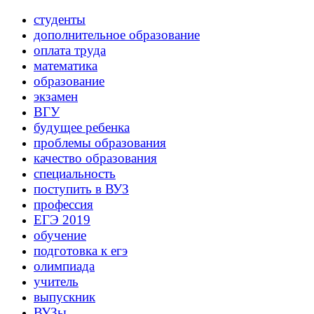
студенты
дополнительное образование
оплата труда
математика
образование
экзамен
ВГУ
будущее ребенка
проблемы образования
качество образования
специальность
поступить в ВУЗ
профессия
ЕГЭ 2019
обучение
подготовка к егэ
олимпиада
учитель
выпускник
ВУЗы