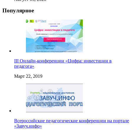
Популярное
III Онлайн-конференции «Цифра: инвестиции в
педагога»
Март 22, 2019
Всероссийские педагогические конференции на портале
«Завуч.инфо»