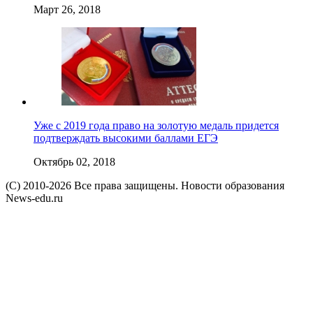
Март 26, 2018
Уже с 2019 года право на золотую медаль придется
подтверждать высокими баллами ЕГЭ
Октябрь 02, 2018
(C) 2010-2026 Все права защищены. Новости образования
News-edu.ru