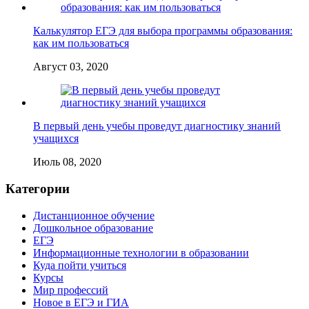
Калькулятор ЕГЭ для выбора программы образования:
как им пользоваться
Август 03, 2020
В первый день учебы проведут диагностику знаний
учащихся
Июль 08, 2020
Категории
Дистанционное обучение
Дошкольное образование
ЕГЭ
Информационные технологии в образовании
Куда пойти учиться
Курсы
Мир профессий
Новое в ЕГЭ и ГИА