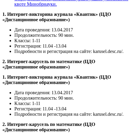
квоте Минобрнауки.
1. Интернет-викторина журнала «Квантик» (ЦДО
«Дистанционное образование»)
Дата проведения: 13.04.2017
Продолжительность: 90 мин.
Классы: 1-11
Регистрация: 11.04 -13.04
Подробности и регистрация на сайте: karusel.desc.ru/.
2. Интернет-карусель по математике (ЦДО
«Дистанционное образование»)
1. Интернет-викторина журнала «Квантик» (ЦДО
«Дистанционное образование»)
Дата проведения: 13.04.2017
Продолжительность: 90 мин.
Классы: 1-11
Регистрация: 11.04 -13.04
Подробности и регистрация на сайте: karusel.desc.ru/.
2. Интернет-карусель по математике (ЦДО
«Дистанционное образование»)