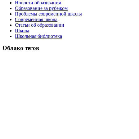
Новости образования
Образование за рубежом
Проблемы современной школы
Современная школа
Статьи об образовании
Школа
Школьная библиотека
Облако тегов