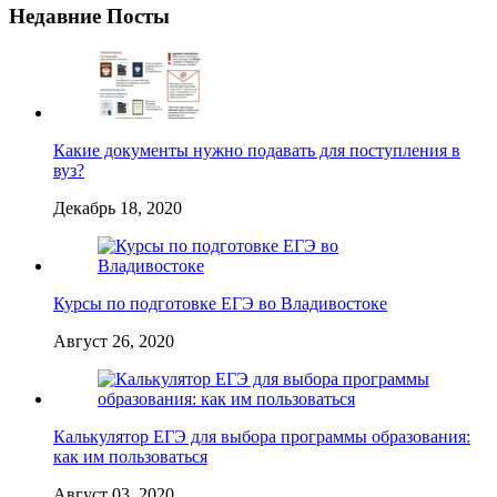
Недавние Посты
Какие документы нужно подавать для поступления в
вуз?
Декабрь 18, 2020
Курсы по подготовке ЕГЭ во Владивостоке
Август 26, 2020
Калькулятор ЕГЭ для выбора программы образования:
как им пользоваться
Август 03, 2020