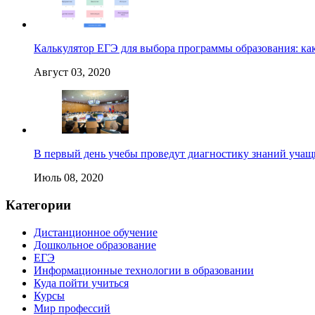
Калькулятор ЕГЭ для выбора программы образования: как
Август 03, 2020
В первый день учебы проведут диагностику знаний учащ
Июль 08, 2020
Категории
Дистанционное обучение
Дошкольное образование
ЕГЭ
Информационные технологии в образовании
Куда пойти учиться
Курсы
Мир профессий