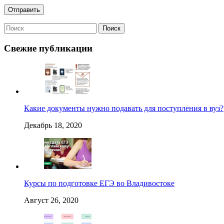
Свежие публикации
Какие документы нужно подавать для поступления в вуз?
Декабрь 18, 2020
Курсы по подготовке ЕГЭ во Владивостоке
Август 26, 2020