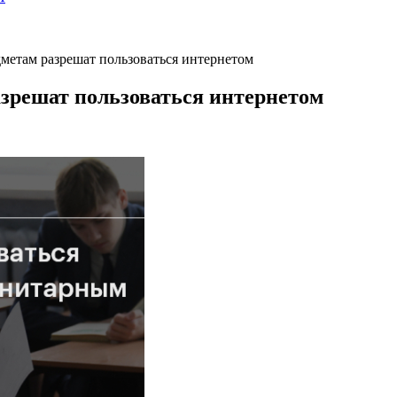
метам разрешат пользоваться интернетом
зрешат пользоваться интернетом