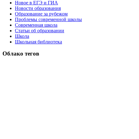
Новое в ЕГЭ и ГИА
Новости образования
Образование за рубежом
Проблемы современной школы
Современная школа
Статьи об образовании
Школа
Школьная библиотека
Облако тегов