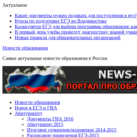
Актуальное
Какие документы нужно подавать для поступления в вуз?
Курсы по подготовке ЕГЭ во Владивостоке
Калькулятор ЕГЭ для выбора программы образования: как
В первый день учебы проведут диагностику знаний учащ
Новые правила для образовательных организаций
Новости образования
Самые актуальные новости образования в России
Новости образования
Новое в ЕГЭ и ГИА
Абитуриенту
Документы ГИА 2016
Абитуриент 2015
Итоговое сочинение/изложение 2014-2015
Расписание проведения ЕГЭ-2015