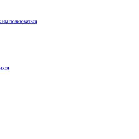
 им пользоваться
ихся