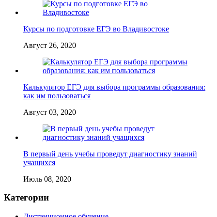
Курсы по подготовке ЕГЭ во Владивостоке
Август 26, 2020
Калькулятор ЕГЭ для выбора программы образования:
как им пользоваться
Август 03, 2020
В первый день учебы проведут диагностику знаний
учащихся
Июль 08, 2020
Категории
Дистанционное обучение