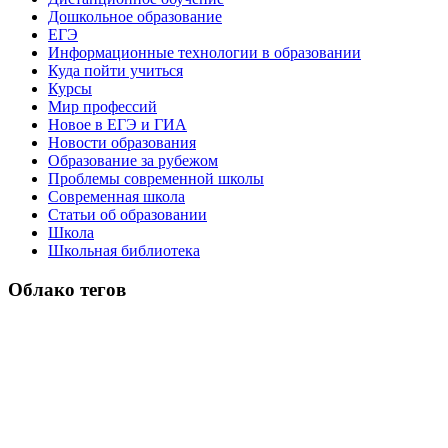
Дошкольное образование
ЕГЭ
Информационные технологии в образовании
Куда пойти учиться
Курсы
Мир профессий
Новое в ЕГЭ и ГИА
Новости образования
Образование за рубежом
Проблемы современной школы
Современная школа
Статьи об образовании
Школа
Школьная библиотека
Облако тегов