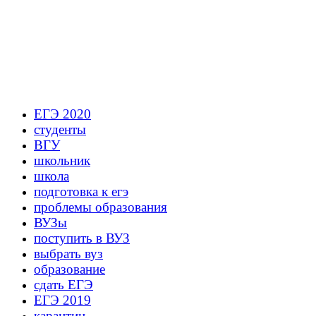
ЕГЭ 2020
студенты
ВГУ
школьник
школа
подготовка к егэ
проблемы образования
ВУЗы
поступить в ВУЗ
выбрать вуз
образование
сдать ЕГЭ
ЕГЭ 2019
карантин