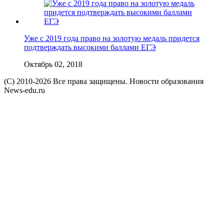
Уже с 2019 года право на золотую медаль придется
подтверждать высокими баллами ЕГЭ
Октябрь 02, 2018
(C) 2010-2026 Все права защищены. Новости образования
News-edu.ru