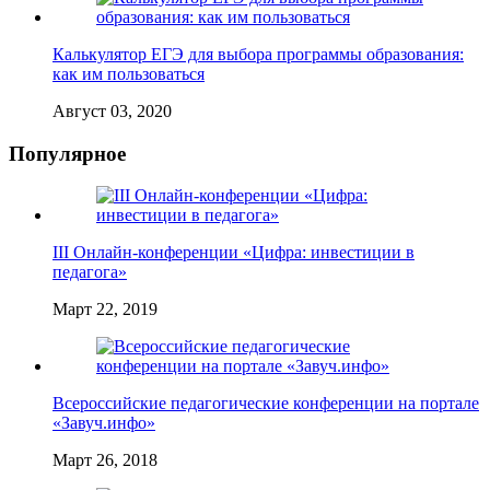
Калькулятор ЕГЭ для выбора программы образования:
как им пользоваться
Август 03, 2020
Популярное
III Онлайн-конференции «Цифра: инвестиции в
педагога»
Март 22, 2019
Всероссийские педагогические конференции на портале
«Завуч.инфо»
Март 26, 2018