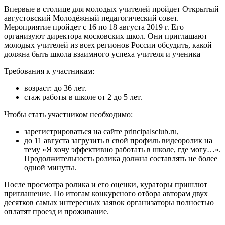
Впервые в столице для молодых учителей пройдет Открытый
августовский Молодёжный педагогический совет.
Мероприятие пройдет с 16 по 18 августа 2019 г. Его
организуют директора московских школ. Они приглашают
молодых учителей из всех регионов России обсудить, какой
должна быть школа взаимного успеха учителя и ученика
Требования к участникам:
возраст: до 36 лет.
стаж работы в школе от 2 до 5 лет.
Чтобы стать участником необходимо:
зарегистрироваться на сайте principalsclub.ru,
до 11 августа загрузить в свой профиль видеоролик на
тему «Я хочу эффективно работать в школе, где могу…».
Продолжительность ролика должна составлять не более
одной минуты.
После просмотра ролика и его оценки, кураторы пришлют
приглашение. По итогам конкурсного отбора авторам двух
десятков самых интересных заявок организаторы полностью
оплатят проезд и проживание.