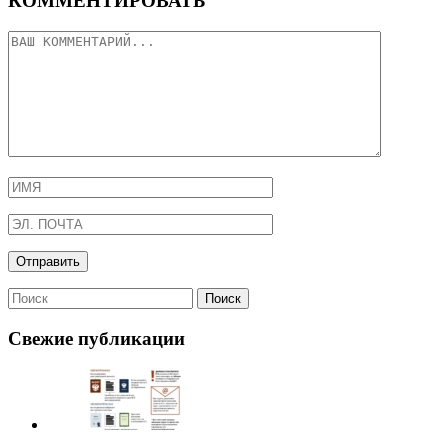
КОММЕНТИРОВАТЬ
Свежие публикации