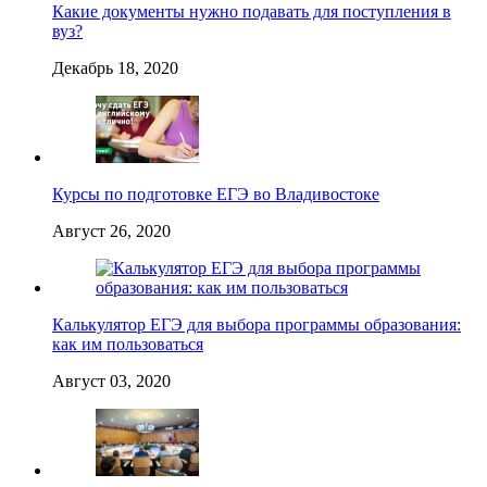
Какие документы нужно подавать для поступления в
вуз?
Декабрь 18, 2020
Курсы по подготовке ЕГЭ во Владивостоке
Август 26, 2020
Калькулятор ЕГЭ для выбора программы образования:
как им пользоваться
Август 03, 2020