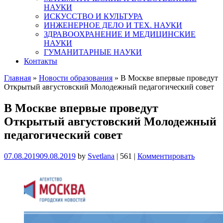
НАУКИ
ИСКУССТВО И КУЛЬТУРА
ИНЖЕНЕРНОЕ ДЕЛО И ТЕХ. НАУКИ
ЗДРАВООХРАНЕНИЕ И МЕДИЦИНСКИЕ
НАУКИ
ГУМАНИТАРНЫЕ НАУКИ
Контакты
Главная
»
Новости образования
»
В Москве впервые проведут
Открытый августовский Молодежный педагогический совет
В Москве впервые проведут
Открытый августовский Молодежный
педагогический совет
07.08.2019
09.08.2019
by
Svetlana
|
561
|
Комментировать