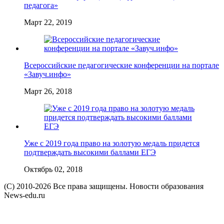
педагога»
Март 22, 2019
Всероссийские педагогические конференции на портале
«Завуч.инфо»
Март 26, 2018
Уже с 2019 года право на золотую медаль придется
подтверждать высокими баллами ЕГЭ
Октябрь 02, 2018
(C) 2010-2026 Все права защищены. Новости образования
News-edu.ru