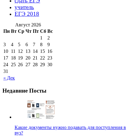
сдать ЕГЭ
учитель
ЕГЭ 2018
Август 2026
Пн
Вт
Ср
Чт
Пт
Сб
Вс
1
2
3
4
5
6
7
8
9
10
11
12
13
14
15
16
17
18
19
20
21
22
23
24
25
26
27
28
29
30
31
« Дек
Недавние Посты
Какие документы нужно подавать для поступления в
вуз?