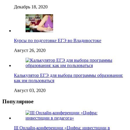
Декабрь 18, 2020
Курсы по подготовке ЕГЭ во Владивостоке
Август 26, 2020
Калькулятор ЕГЭ для выбора программы образования:
как им пользоваться
Август 03, 2020
Популярное
III Онлайн-конференции «Цифра: инвестиции в