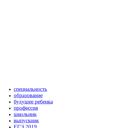
специальность
образование
будущее ребенка
профессия
школьник
выпускник
ЕГЭ 2019