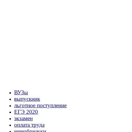
ВУЗы
выпускник
льготное поступление
ЕГЭ 2020
экзамен
оплата труда
минобрнауки