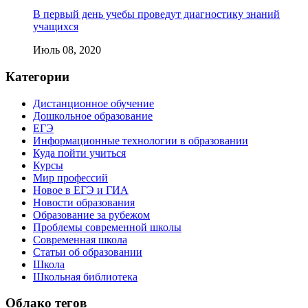
В первый день учебы проведут диагностику знаний
учащихся
Июль 08, 2020
Категории
Дистанционное обучение
Дошкольное образование
ЕГЭ
Информационные технологии в образовании
Куда пойти учиться
Курсы
Мир профессий
Новое в ЕГЭ и ГИА
Новости образования
Образование за рубежом
Проблемы современной школы
Современная школа
Статьи об образовании
Школа
Школьная библиотека
Облако тегов