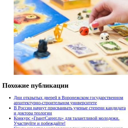
Похожие публикации
Дни открытых дверей в Воронежском государственном
архитектурно-строительном университете
В России начнут присваивать ученые степени кандидата
и доктора теологии
Конкурс «ГрантCareer.ru» для талантливой молодежи.
Участвуйте и побеждайте!