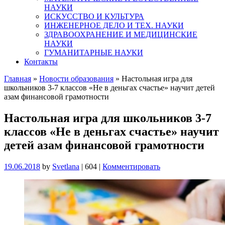
НАУКИ
ИСКУССТВО И КУЛЬТУРА
ИНЖЕНЕРНОЕ ДЕЛО И ТЕХ. НАУКИ
ЗДРАВООХРАНЕНИЕ И МЕДИЦИНСКИЕ
НАУКИ
ГУМАНИТАРНЫЕ НАУКИ
Контакты
Главная
»
Новости образования
»
Настольная игра для
школьников 3-7 классов «Не в деньгах счастье» научит детей
азам финансовой грамотности
Настольная игра для школьников 3-7
классов «Не в деньгах счастье» научит
детей азам финансовой грамотности
19.06.2018
by
Svetlana
|
604
|
Комментировать