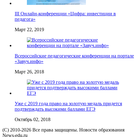
III Онлайн-конференции «Цифра: инвестиции в
педагога»
Март 22, 2019
Всероссийские педагогические конференции на портале
«Завуч.инфо»
Март 26, 2018
Уже с 2019 года право на золотую медаль придется
подтверждать высокими баллами ЕГЭ
Октябрь 02, 2018
(C) 2010-2026 Все права защищены. Новости образования
News-edu.ru