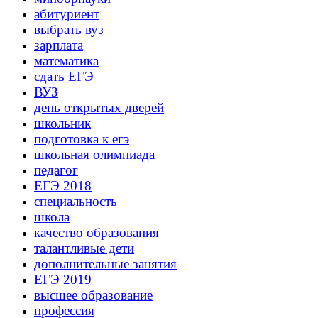
абитуриент
выбрать вуз
зарплата
математика
сдать ЕГЭ
ВУЗ
день открытых дверей
школьник
подготовка к егэ
школьная олимпиада
педагог
ЕГЭ 2018
специальность
школа
качество образования
талантливые дети
дополнительные занятия
ЕГЭ 2019
высшее образование
профессия