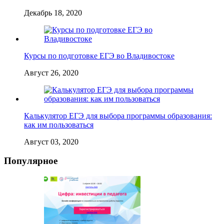
Декабрь 18, 2020
Курсы по подготовке ЕГЭ во Владивостоке
Август 26, 2020
Калькулятор ЕГЭ для выбора программы образования:
как им пользоваться
Август 03, 2020
Популярное