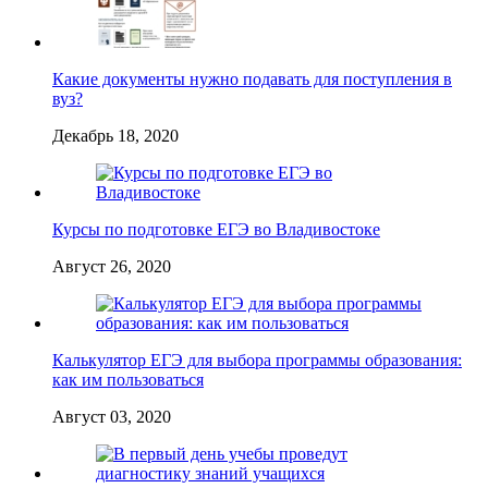
Какие документы нужно подавать для поступления в
вуз?
Декабрь 18, 2020
Курсы по подготовке ЕГЭ во Владивостоке
Август 26, 2020
Калькулятор ЕГЭ для выбора программы образования:
как им пользоваться
Август 03, 2020