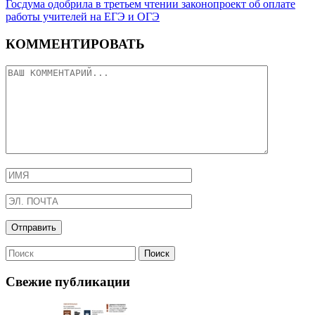
Госдума одобрила в третьем чтении законопроект об оплате
работы учителей на ЕГЭ и ОГЭ
КОММЕНТИРОВАТЬ
Свежие публикации