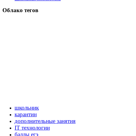
Облако тегов
школьник
карантин
дополнительные занятия
IT технологии
баллы егэ