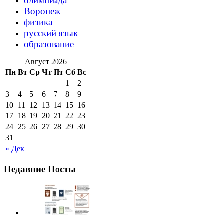
олимпиада
Воронеж
физика
русский язык
образование
Август 2026
Пн
Вт
Ср
Чт
Пт
Сб
Вс
1
2
3
4
5
6
7
8
9
10
11
12
13
14
15
16
17
18
19
20
21
22
23
24
25
26
27
28
29
30
31
« Дек
Недавние Посты