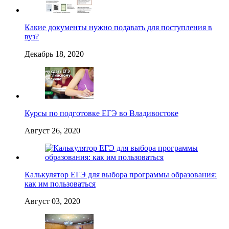
Какие документы нужно подавать для поступления в
вуз?
Декабрь 18, 2020
Курсы по подготовке ЕГЭ во Владивостоке
Август 26, 2020
Калькулятор ЕГЭ для выбора программы образования:
как им пользоваться
Август 03, 2020