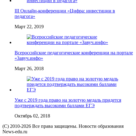
III Онлайн-конференции «Цифра: инвестиции в
педагога»
Март 22, 2019
Всероссийские педагогические конференции на портале
«Завуч.инфо»
Март 26, 2018
Уже с 2019 года право на золотую медаль придется
подтверждать высокими баллами ЕГЭ
Октябрь 02, 2018
(C) 2010-2026 Все права защищены. Новости образования
News-edu.ru