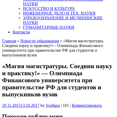
НАУКИ
ИСКУССТВО И КУЛЬТУРА
ИНЖЕНЕРНОЕ ДЕЛО И ТЕХ. НАУКИ
ЗДРАВООХРАНЕНИЕ И МЕДИЦИНСКИЕ
НАУКИ
ГУМАНИТАРНЫЕ НАУКИ
Контакты
Главная
»
Новости образования
»
«Магия магистратуры.
Соедини науку и практику!» - Олимпиада Финансового
университета при правительстве РФ для студентов и
выпускников вузов
«Магия магистратуры. Соедини науку
и практику!» — Олимпиада
Финансового университета при
правительстве РФ для студентов и
выпускников вузов
29.11.2015
13.10.2017
by
Svetlana
|
101
|
Комментировать
Похожие публикации