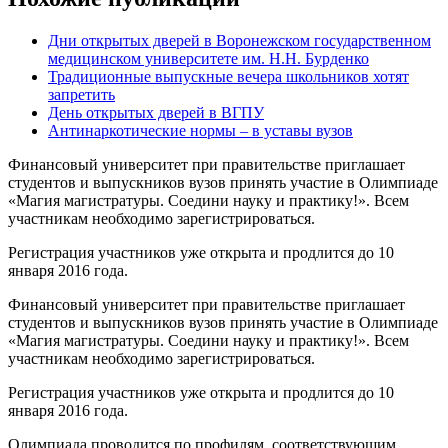
Дни открытых дверей в Воронежском государственном
медицинском университете им. Н.Н. Бурденко
Традиционные выпускные вечера школьников хотят
запретить
День открытых дверей в ВГПУ
Антинаркотические нормы – в уставы вузов
Финансовый университет при правительстве приглашает
студентов и выпускников вузов принять участие в Олимпиаде
«Магия магистратуры. Соедини науку и практику!». Всем
участникам необходимо зарегистрироваться.
Регистрация участников уже открыта и продлится до 10
января 2016 года.
Финансовый университет при правительстве приглашает
студентов и выпускников вузов принять участие в Олимпиаде
«Магия магистратуры. Соедини науку и практику!». Всем
участникам необходимо зарегистрироваться.
Регистрация участников уже открыта и продлится до 10
января 2016 года.
Олимпиада проводится по профилям, соответствующим