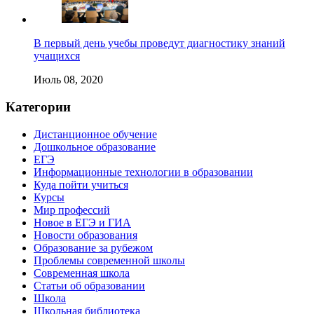
В первый день учебы проведут диагностику знаний
учащихся
Июль 08, 2020
Категории
Дистанционное обучение
Дошкольное образование
ЕГЭ
Информационные технологии в образовании
Куда пойти учиться
Курсы
Мир профессий
Новое в ЕГЭ и ГИА
Новости образования
Образование за рубежом
Проблемы современной школы
Современная школа
Статьи об образовании
Школа
Школьная библиотека