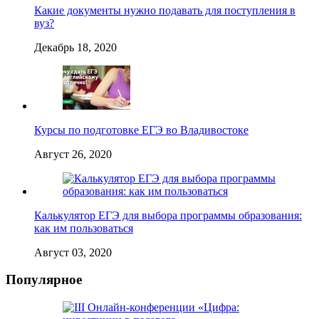
Какие документы нужно подавать для поступления в
вуз?
Декабрь 18, 2020
Курсы по подготовке ЕГЭ во Владивостоке
Август 26, 2020
Калькулятор ЕГЭ для выбора программы образования:
как им пользоваться
Август 03, 2020
Популярное