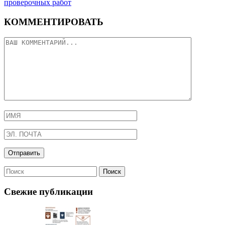
проверочных работ
КОММЕНТИРОВАТЬ
Свежие публикации