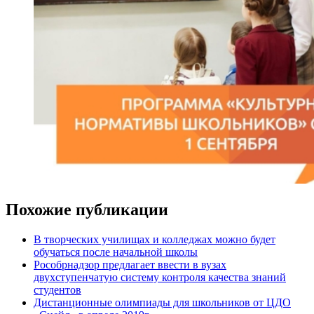
Похожие публикации
В творческих училищах и колледжах можно будет
обучаться после начальной школы
Рособрнадзор предлагает ввести в вузах
двухступенчатую систему контроля качества знаний
студентов
Дистанционные олимпиады для школьников от ЦДО