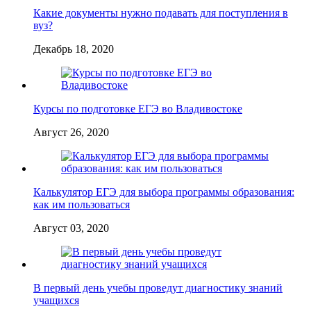
Какие документы нужно подавать для поступления в
вуз?
Декабрь 18, 2020
Курсы по подготовке ЕГЭ во Владивостоке
Август 26, 2020
Калькулятор ЕГЭ для выбора программы образования:
как им пользоваться
Август 03, 2020
В первый день учебы проведут диагностику знаний
учащихся