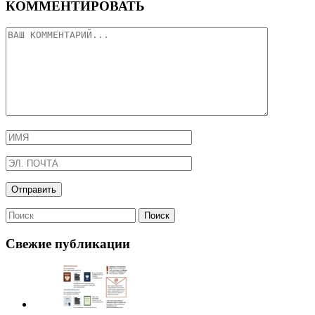
КОММЕНТИРОВАТЬ
Свежие публикации