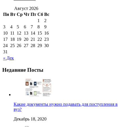
Август 2026
Пн
Вт
Ср
Чт
Пт
Сб
Вс
1
2
3
4
5
6
7
8
9
10
11
12
13
14
15
16
17
18
19
20
21
22
23
24
25
26
27
28
29
30
31
« Дек
Недавние Посты
Какие документы нужно подавать для поступления в
вуз?
Декабрь 18, 2020