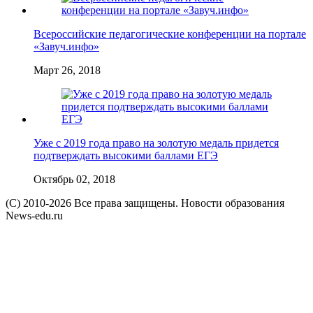
Всероссийские педагогические конференции на портале
«Завуч.инфо»
Март 26, 2018
Уже с 2019 года право на золотую медаль придется
подтверждать высокими баллами ЕГЭ
Октябрь 02, 2018
(C) 2010-2026 Все права защищены. Новости образования
News-edu.ru