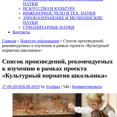
НАУКИ
ИСКУССТВО И КУЛЬТУРА
ИНЖЕНЕРНОЕ ДЕЛО И ТЕХ. НАУКИ
ЗДРАВООХРАНЕНИЕ И МЕДИЦИНСКИЕ
НАУКИ
ГУМАНИТАРНЫЕ НАУКИ
Контакты
Главная
»
Новости образования
»
Список произведений,
рекомендуемых к изучению в рамках проекта «Культурный
норматив школьника»
Список произведений, рекомендуемых
к изучению в рамках проекта
«Культурный норматив школьника»
27.09.2019
28.09.2019
by
Svetlana
|
546
|
Комментировать