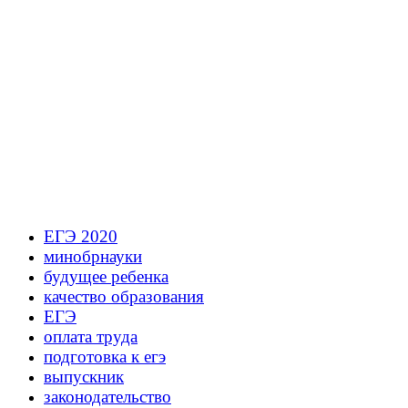
ЕГЭ 2020
минобрнауки
будущее ребенка
качество образования
ЕГЭ
оплата труда
подготовка к егэ
выпускник
законодательство