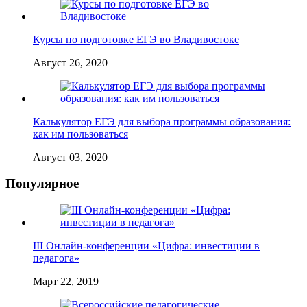
Курсы по подготовке ЕГЭ во Владивостоке
Август 26, 2020
Калькулятор ЕГЭ для выбора программы образования:
как им пользоваться
Август 03, 2020
Популярное
III Онлайн-конференции «Цифра: инвестиции в
педагога»
Март 22, 2019