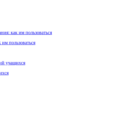
 им пользоваться
ихся