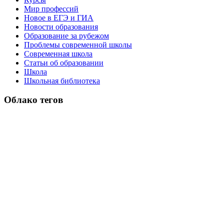
Мир профессий
Новое в ЕГЭ и ГИА
Новости образования
Образование за рубежом
Проблемы современной школы
Современная школа
Статьи об образовании
Школа
Школьная библиотека
Облако тегов