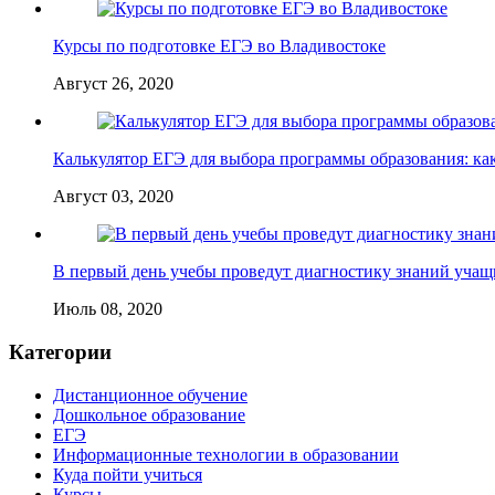
Курсы по подготовке ЕГЭ во Владивостоке
Август 26, 2020
Калькулятор ЕГЭ для выбора программы образования: как
Август 03, 2020
В первый день учебы проведут диагностику знаний учащ
Июль 08, 2020
Категории
Дистанционное обучение
Дошкольное образование
ЕГЭ
Информационные технологии в образовании
Куда пойти учиться
Курсы