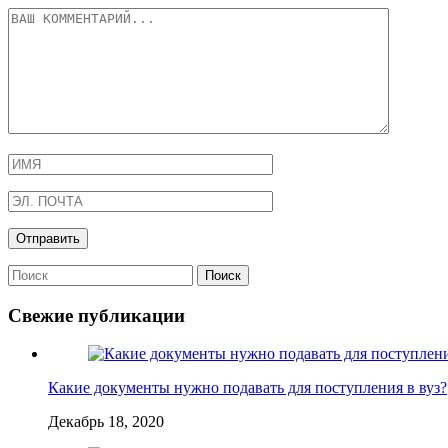
Свежие публикации
Какие документы нужно подавать для поступления в вуз?
Декабрь 18, 2020