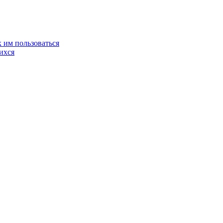
 им пользоваться
ихся